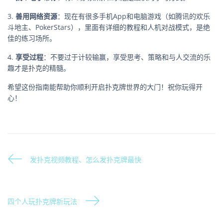
3.
善用网络资源
：现在有很多手机App和电脑游戏（如腾讯的欢乐
斗地主、PokerStars），里面有详细的教程和人机对战模式，是绝
佳的练习场所。
4.
享受过程
：不要过于计较输赢，享受思考、策略和与人交流的乐
趣才是扑克的精髓。
希望这份指南能帮助你顺利开启扑克牌世界的大门！祝你玩得开
心！
发扑克视频教程、怎么发扑克牌最快
四个人玩扑克牌新玩法