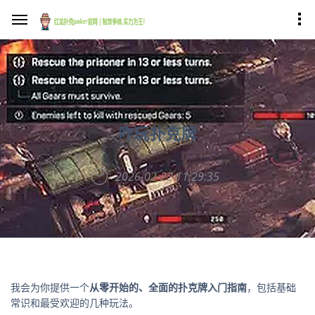
咋玩扑克牌
2026-02-22 11:29:35
我会为你提供一个
从零开始的、全面的扑克牌入门指南
，包括基础
常识和最受欢迎的几种玩法。