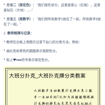
*
方法二（按花色）：
“我们按形状分，这里是爱心（红桃），这里
是钻石（方块）……”
*
方法三（按数字）：
“我们把所有数字5放在了一起，所有数字8放
在了一起。”
2.
教师梳理与记录：
* 教师在白板上用图示记录下幼儿的分类方法。例如：
* 画红色和黑色的圆圈表示按颜色分。
* 贴上♥♦♣♠符号表示按花色分。