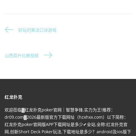
好玩的乘法口诀游戏
山西双升比赛视频
红龙扑克
欢迎莅临▓红龙扑克poker官网｜智慧争锋,实力为王!推荐：
dr09.com▓2026最新版官方下载网址（hzxhxx.com）以下简称：
红龙扑克poker官网版APP下载网址是多少✔全站,全称:红龙扑克官
网,创新Short Deck Poker玩法,下载地址是多少？android及ios版下